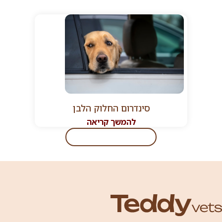
סינדרום החלוק הלבן
להמשך קריאה
לעוד מאמרים מעניינים