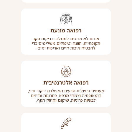
רפואה מונעת
אנחנו לא מחכים למחלה. בדיקות סקר
תקופתיות, תזונה וטיפולים משלימים כדי
להבטיח איכות חיים ואריכות ימים.
רפואה אלטרנטיבית
מעטפת טיפולית טבעית המשלבת דיקור סיני,
הומאופתיה וצמחי מרפא. פתרונות עדינים
לבעיות כרוניות, שיקום וחיזוק הגוף.