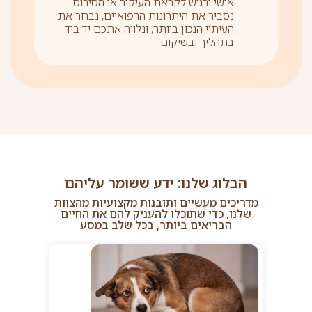
אישי ורגיש לקראת העיקור או הסירוס.
נסביר את היתרונות הרפואיים, נבחר את
העיתוי הנכון ביותר, ונלווה אתכם יד ביד
בתהליך ובשיקום.
הבלוג שלנו: ידע ששומר עליהם
מדריכים מעשיים ותובנות מקצועיות מהצוות
שלנו, כדי שתוכלו להעניק להם את החיים
הבריאים ביותר, בכל שלב במסע