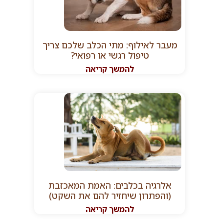
מעבר לאילוף: מתי הכלב שלכם צריך
טיפול רגשי או רפואי?
להמשך קריאה
אלרגיה בכלבים: האמת המאכזבת
(והפתרון שיחזיר להם את השקט)
להמשך קריאה