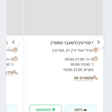
טדי מודיעין (לשעבר מחמדי)
טדי חולון 
רא״ל יגאל ידין 51, מודיעין
בילינסון 1, חולון
א'-ה': 09:00-21:00
א'-ה': 09:00-20:00
ו': 09:00-15:00
ו': 09:00-13:00
מוצ״ש: 18:00-21:00
6511770
08-6744200
🚗 ניווט
💬 וואטסאפ
🚗 ני