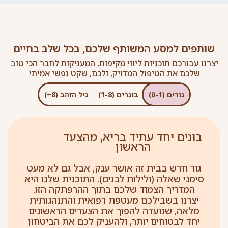
שותפים למסע המשותף שלכם, בכל שלב בחיים
יצרנו עבורכם תוכניות ליווי מקיפות, המעניקות לחבר הכי טוב
שלכם את הטיפול המדויק, ולכם, שקט נפשי אמיתי
גורים (0-1)
בוגרים (1-8)
גיל הזהב (8+)
בונים יחד עתיד בריא, מהצעד
הראשון
גור חדש בבית זה אושר ענק, אבל גם לא מעט
סימני שאלה (ולילות לבנים). התוכנית שלנו היא
המדריך הצמוד שלכם בתוך ההרפתקה הזו.
יצרנו בשבילכם מעטפת רפואית והתנהגותית
מלאה, שנועדה להפוך את הצעדים הראשונים
יחד לבטוחים יותר, ולהעניק לכם את הביטחון