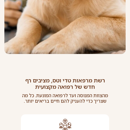
רשת מרפאות טדי וטס, מציבים רף
חדש של רפואה מקצועית
מהצוות המנוסה ועד לרפואה המונעת. כל מה
שצריך כדי להעניק להם חיים בריאים יותר.