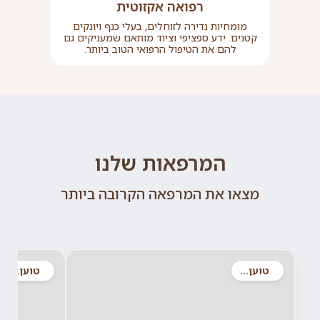
רפואה אקזוטית
מומחיות נדירה לזוחלים, בעלי כנף ויונקים
קטנים. ידע ספציפי וציוד מותאם שמעניקים גם
להם את הטיפול הרפואי הטוב ביותר.
המרפאות שלנו
מצאו את המרפאה הקרובה ביותר
טוען...
טוען...