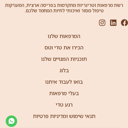
רשת מרפאות וטרינריות מתקדמות בפריסה ארצית, המעניקות
טיפול מסור ואיכותי לחיות המחמד שלכם.
המרפאות שלנו
הכירו את טדי וטס
תוכניות המנויים שלנו
בלוג
בואו לעבוד איתנו
בעלי מרפאות
רגע טדי
תנאי שימוש ומדיניות פרטיות