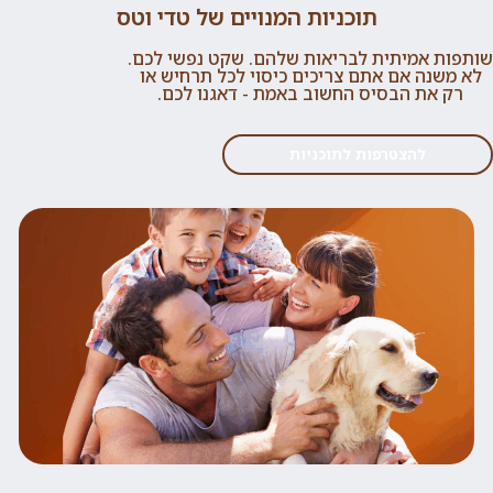
תוכניות המנויים של טדי וטס
שותפות אמיתית לבריאות שלהם. שקט נפשי לכם.
לא משנה אם אתם צריכים כיסוי לכל תרחיש או
רק את הבסיס החשוב באמת - דאגנו לכם.
להצטרפות לתוכניות