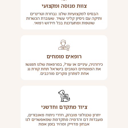
צוות מנוסה ומקצועי
הבסיס למקצועיות שלנו. נבחרת וטרינרים
ותיקה עם ניסיון קליני עשיר. שעוברת הכשרות
שוטפות ומתעדכנת בכל חידוש רפואי.
רופאים מומחים
כירורגיה, עיניים או עור?, במרפאות שלנו תפגשו
את המומחים הטובים בישראל תחת קורת גג
אחת לפתרון מקרים מורכבים.
ציוד מתקדם וחדשני
יתרון טכנולוגי מובהק, חדרי ניתוח מאובזרים,
מעבדות דם והדמיה מתקדמת שמאפשרים לנו
אבחון מדוייק ומהיר בזמן אמת