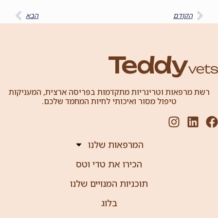
הקודם
הבא
רשת מרפאות וטרינריות מתקדמות בפריסה ארצית, המעניקות
טיפול מסור ואיכותי לחיות המחמד שלכם.
המרפאות שלנו
הכירו את טדי וטס
תוכניות המנויים שלנו
בלוג