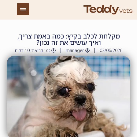
מקלחת לכלב בקיץ: כמה באמת צריך,
ואיך עושים את זה נכון?
03/06/2026
manager
זמן קריאה: 10 דקות