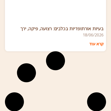
בעיות אורתופדיות בכלבים: רצועה, פיקה, ירך
18/06/2026
קרא עוד