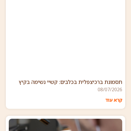
תסמונת ברכיצפלית בכלבים: קשיי נשימה בקיץ
08/07/2026
קרא עוד