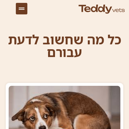
כל מה שחשוב לדעת
עבורם