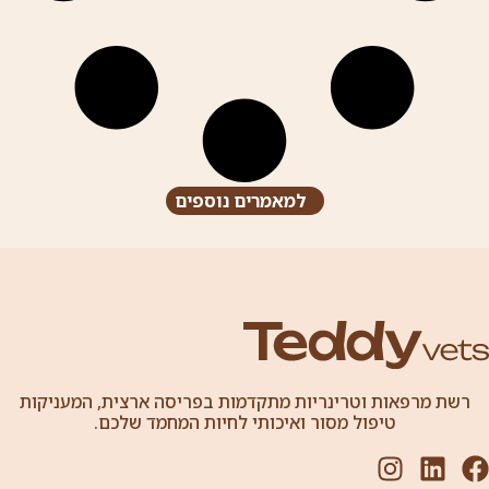
למאמרים נוספים
רשת מרפאות וטרינריות מתקדמות בפריסה ארצית, המעניקות
טיפול מסור ואיכותי לחיות המחמד שלכם.