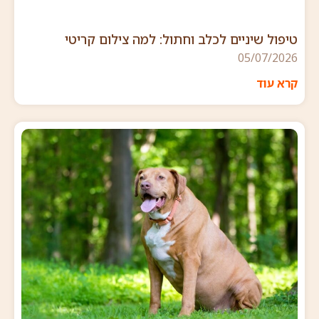
טיפול שיניים לכלב וחתול: למה צילום קריטי
05/07/2026
קרא עוד