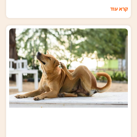
קרא עוד