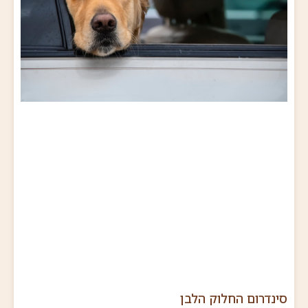
סינדרום החלוק הלבן