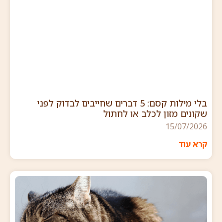
בלי מילות קסם: 5 דברים שחייבים לבדוק לפני
שקונים מזון לכלב או לחתול
15/07/2026
קרא עוד