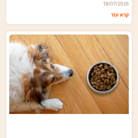
18/07/2026
קרא עוד