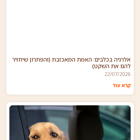
אלרגיה בכלבים: האמת המאכזבת (והפתרון שיחזיר
להם את השקט)
22/07/2026
קרא עוד