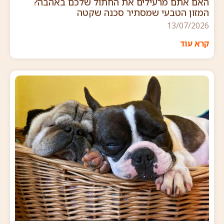
האם אתם מרעילים את החתול שלכם באהבה?
המזון הטבעי שמסתיר סכנה שקטה
13/07/2026
קרא עוד