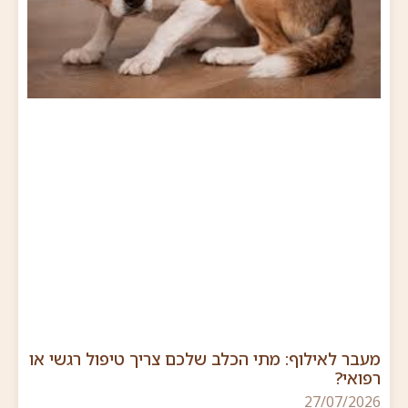
מעבר לאילוף: מתי הכלב שלכם צריך טיפול רגשי או
רפואי?
27/07/2026