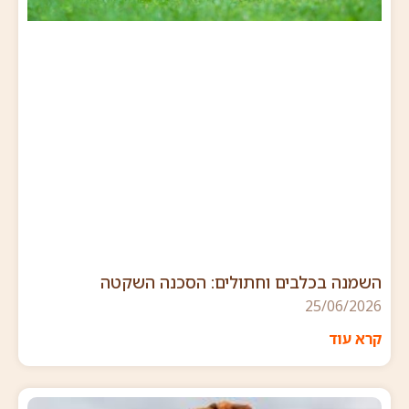
השמנה בכלבים וחתולים: הסכנה השקטה
25/06/2026
קרא עוד