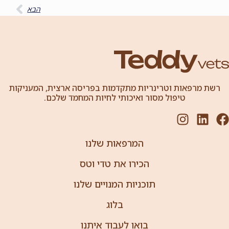
הבא
רשת מרפאות וטרינריות מתקדמות בפריסה ארצית, המעניקות
טיפול מסור ואיכותי לחיות המחמד שלכם.
המרפאות שלנו
הכירו את טדי וטס
תוכניות המנויים שלנו
בלוג
בואו לעבוד איתנו