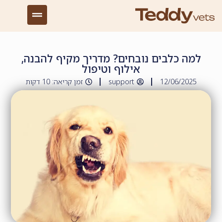
למה כלבים נובחים? מדריך מקיף להבנה,
אילוף וטיפול
12/06/2025
support
זמן קריאה: 10 דקות