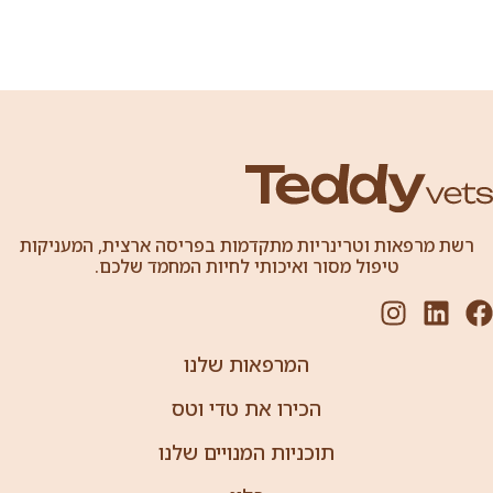
רשת מרפאות וטרינריות מתקדמות בפריסה ארצית, המעניקות
טיפול מסור ואיכותי לחיות המחמד שלכם.
המרפאות שלנו
הכירו את טדי וטס
תוכניות המנויים שלנו