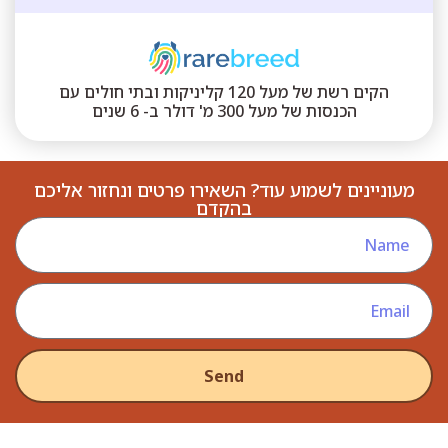
הקים רשת של מעל 120 קליניקות ובתי חולים עם
הכנסות של מעל 300 מ' דולר ב- 6 שנים
מעוניינים לשמוע עוד? השאירו פרטים ונחזור אליכם
בהקדם
Send