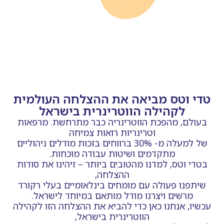
טדי וטס מביאה את ההצלחה העולמית
לקהילה הווטרינרית בישראל
בעולם, מהפכת הווטרינריה כבר מתרחשת. מרפאות
וטרינריות רואות צמיחה
של למעלה מ- 30% ברווחים בזכות מודלים ניהוליים
מתקדמים ושיטות עבודה מוכחות.
בטדי וטס, למדנו מהטובים ביותר – זיהינו את סודות
ההצלחה,
שיתפנו פעולה עם מומחים בינלאומיים בעלי רקורד
מרשים ויצרנו מודל מותאם במיוחד לישראל.
עכשיו, אנחנו כאן כדי להביא את ההצלחה הזו לקהילה
הווטרינרית בישראל,