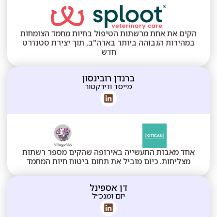
הקים את אחת מרשתות הטיפול בחיות מחמד הצומחות
במהירות הגבוהה ביותר בארה"ב, תוך יצירת סטנדרט
חדש
ברנדן רובינסון
מייסד ודירקטור
אחד מאבות התעשייה באירופה שהקים מספר רשתות
מצליחות. כיום מוביל את תחום ביטוח חיות המחמד
דן אספינל
יזם ומנכ״ל