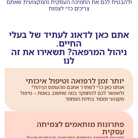
ולהבטיח לכם את התמיכה העסקית והמקצועית שאתם
צריכים כדי לצמוח
אתם כאן לדאוג לעתיד של בעלי
החיים.
ניהול המרפאה? תשאירו את זה
לנו
יותר זמן לרפואה וטיפול איכותי
אנחנו כאן כדי לשחרר אתכם מהעומס הניהולי
ולאפשר לכם להתמקד במה שחשוב באמת – טיפול
מקצועי ומסור בחיות המחמד
פתרונות מותאמים לצמיחה
עסקית